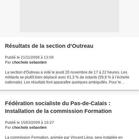
Résultats de la section d’Outreau
Publié le 21/11/2008 à 13:50
Par
chochois sebastien
La section d'Outreau a voté le jeudi 20 novembre de 17 à 22 heures. Les
militants se plutôt bien déplacé avec 61,3 % de votants (59,9 % à l’échelle
nationale). Les résultats font apparaître quelques ambiguïtés. Pour le
secrétaire national Tout d'abord,...
Fédération socialiste du Pas-de-Calais :
Installation de la commission Formation
Publié le 15/03/2009 à 10:27
Par
chochois sebastien
La commission Formation, animée par Vincent Léna, sera installée en