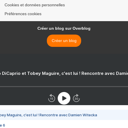
Cookies et données personnelles
Préférences cookies
Créer un blog sur Overblog
Créer un blog
 DiCaprio et Tobey Maguire, c'est lui ! Rencontre avec Dam
bey Maguire, c'est lui ! Rencontre avec Damien Witecka
e 6