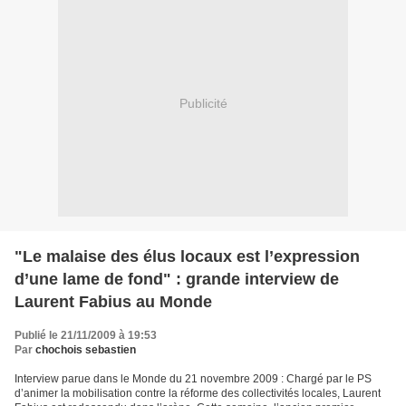
Publicité
"Le malaise des élus locaux est l’expression
d’une lame de fond" : grande interview de
Laurent Fabius au Monde
Publié le 21/11/2009 à 19:53
Par
chochois sebastien
Interview parue dans le Monde du 21 novembre 2009 : Chargé par le PS
d’animer la mobilisation contre la réforme des collectivités locales, Laurent