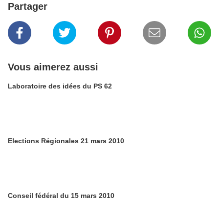
Partager
Vous aimerez aussi
Laboratoire des idées du PS 62
Elections Régionales 21 mars 2010
Conseil fédéral du 15 mars 2010