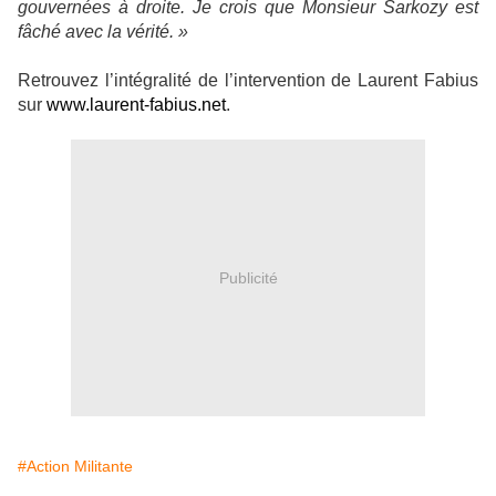
gouvernées à droite. Je crois que Monsieur Sarkozy est
fâché avec la vérité. »
Retrouvez l’intégralité de l’intervention de Laurent Fabius
sur
www.laurent-fabius.net
.
Publicité
#Action Militante