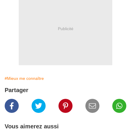
Publicité
#Mieux me connaître
Partager
Vous aimerez aussi