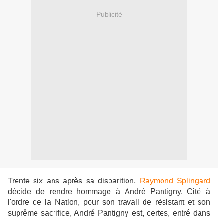
Publicité
Trente six ans après sa disparition,
Raymond Splingard
décide de rendre hommage à André Pantigny. Cité à
l'ordre de la Nation, pour son travail de résistant et son
suprême sacrifice, André Pantigny est, certes, entré dans