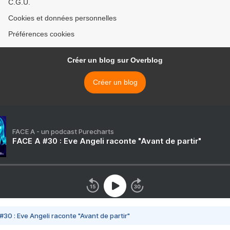
C.G.U.
Cookies et données personnelles
Préférences cookies
Créer un blog sur Overblog
Créer un blog
FACE A - un podcast Purecharts
FACE A #30 : Eve Angeli raconte "Avant de partir"
#30 : Eve Angeli raconte "Avant de partir"