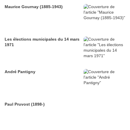
Maurice Gournay (1885-1943)
Les élections municipales du 14 mars
1971
André Pantigny
Paul Pruvost (1898-)