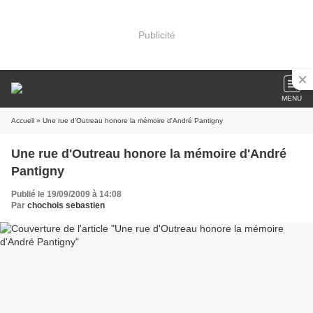
Publicité
MENU
Accueil
» Une rue d'Outreau honore la mémoire d'André Pantigny
Une rue d'Outreau honore la mémoire d'André
Pantigny
Publié le 19/09/2009 à 14:08
Par
chochois sebastien