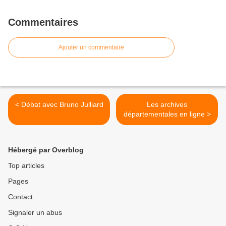
Commentaires
Ajouter un commentaire
< Débat avec Bruno Julliard
Les archives
départementales en ligne >
Hébergé par Overblog
Top articles
Pages
Contact
Signaler un abus