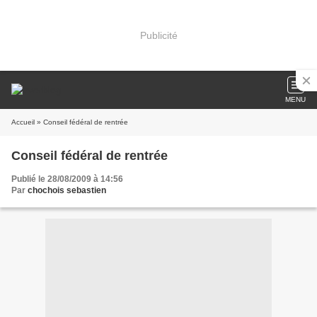
Publicité
MENU
Accueil
» Conseil fédéral de rentrée
Conseil fédéral de rentrée
Publié le 28/08/2009 à 14:56
Par
chochois sebastien