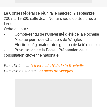
Le Conseil fédéral se réunira le mercredi 9 septembre
2009, à 19h00, salle Jean Nohain, route de Béthune, à
Lens.
Ordre du jour :
- Compte-rendu de l’Université d’été de la Rochelle
- Mise au point des Chantiers de Wingles
- Elections régionales : désignation de la tête de liste
- Privatisation de la Poste : Préparation de la
consultation citoyenne nationale
Plus d'infos sur
l'Université d'été de la Rochelle
Plus d'infos sur les
Chantiers de Wingles