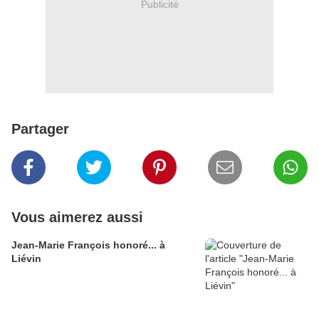
Publicité
Partager
Vous aimerez aussi
Jean-Marie François honoré... à
Liévin