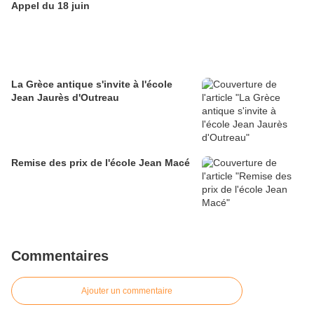
Appel du 18 juin
La Grèce antique s'invite à l'école
Jean Jaurès d'Outreau
Remise des prix de l'école Jean Macé
Commentaires
Ajouter un commentaire