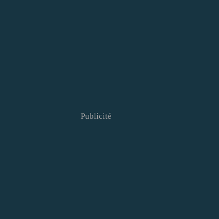
Publicité