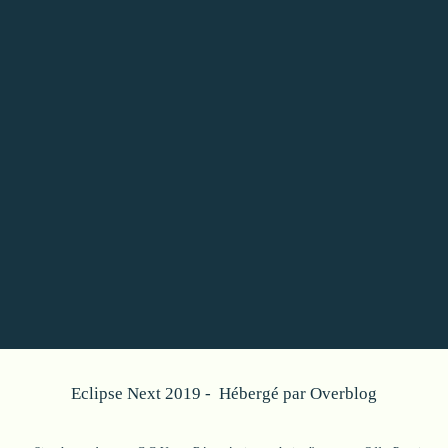
Eclipse Next 2019 - Hébergé par
Overblog