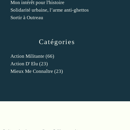
Mon intérêt pour l'histoire
Solidarité urbaine, l’arme anti-ghettos
Sortir à Outreau
Catégories
Action Militante
(66)
Action D' Elu
(23)
Mieux Me Connaître
(23)