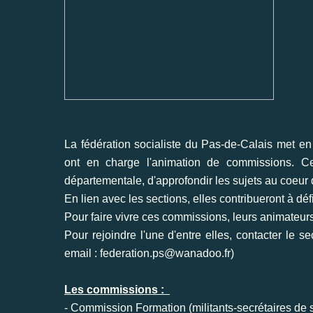
La fédération socialiste du Pas-de-Calais met e
ont en charge l'animation de commissions. Ce 
départementale, d'approfondir les sujets au coeur
En lien avec les sections, elles contribueront à défi
Pour faire vivre ces commissions, leurs animateurs
Pour rejoindre l'une d'entre elles, contacter le se
email :
federation.ps@wanadoo.fr
)
Les commissions :
- Commission Formation (militants-secrétaires de 