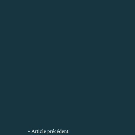
« Article précédent