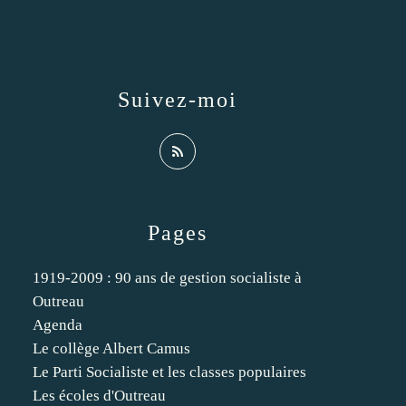
Suivez-moi
Pages
1919-2009 : 90 ans de gestion socialiste à
Outreau
Agenda
Le collège Albert Camus
Le Parti Socialiste et les classes populaires
Les écoles d'Outreau