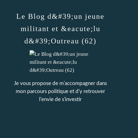
Le Blog d&#39;un jeune
militant et &eacute;lu
d&#39;Outreau (62)
Je vous propose de m'accompagner dans
mon parcours politique et d'y retrouver
l'envie de s'investir