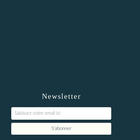
Newsletter