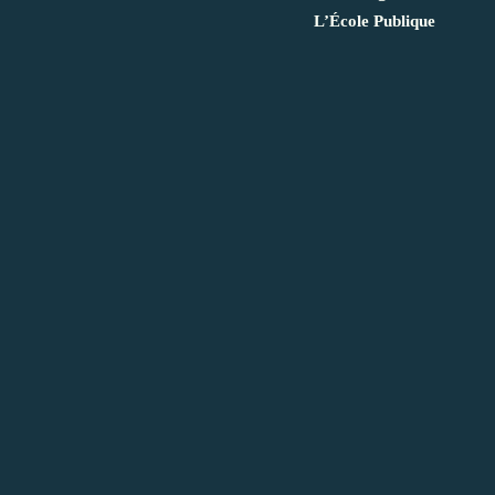
L’École Publique