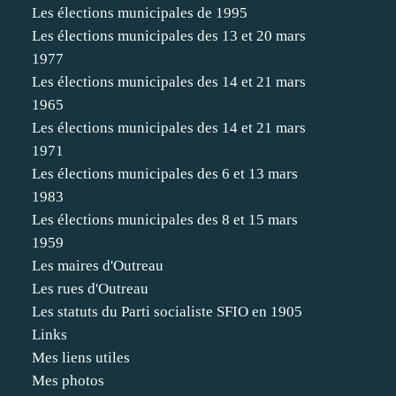
Les élections municipales de 1995
Les élections municipales des 13 et 20 mars
1977
Les élections municipales des 14 et 21 mars
1965
Les élections municipales des 14 et 21 mars
1971
Les élections municipales des 6 et 13 mars
1983
Les élections municipales des 8 et 15 mars
1959
Les maires d'Outreau
Les rues d'Outreau
Les statuts du Parti socialiste SFIO en 1905
Links
Mes liens utiles
Mes photos