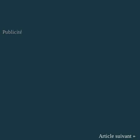
Publicité
Article suivant »