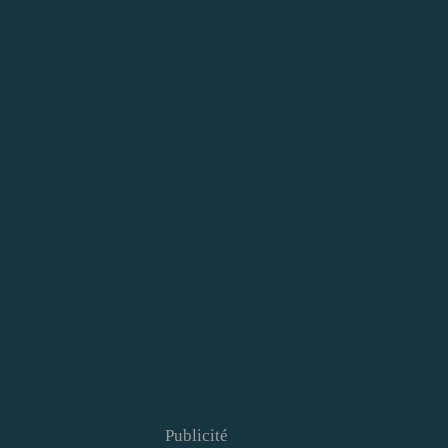
Publicité