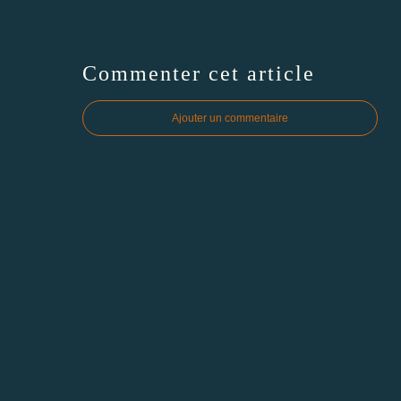
Commenter cet article
Ajouter un commentaire