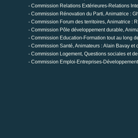
- Commission Relations Extérieures-Relations Int
- Commission Rénovation du Parti, Animatrice : Gh
- Commission Forum des territoires, Animatrice : 
- Commission Pôle développement durable, Anima
- Commission Education-Formation tout au long de 
- Commission Santé, Animateurs : Alain Bavay et 
- Commission Logement, Questions sociales et de 
- Commission Emploi-Entreprises-Développement 